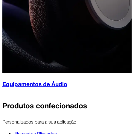
Equipamentos de Áudio
Produtos confecionados
Personalizados para a sua aplicação
Elementos Plissados