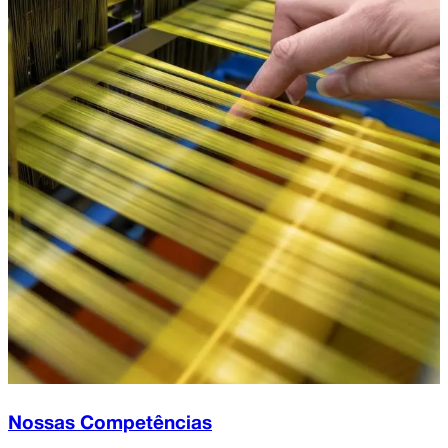
Nossas Competências