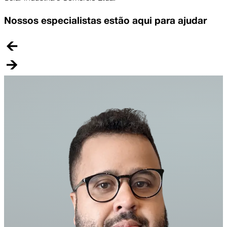
Nossos especialistas estão aqui para ajudar