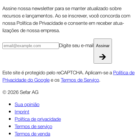
Assine nossa newsletter para se manter atua­lizado sobre
recursos e lança­mentos. Ao se inscrever, você concorda com
nossa Política de Priva­cidade e consente em receber atua­
lizações de nossa empresa.
Digite seu e-mail
Assinar
Este site é protegido pelo reCAPTCHA. Aplicam-se a
Política de
Privacidade do Google
e os
Termos de Serviço
.
©
2026
Sefar AG
Sua opinião
Imprint
Política de privacidade
Termos de serviço
Termos de venda