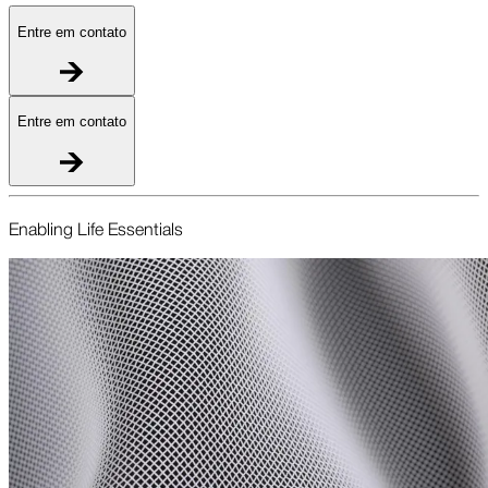
Entre em contato
Entre em contato
Enabling Life Essentials