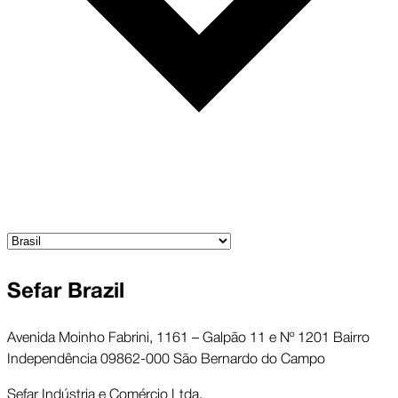
Sefar Brazil
Avenida Moinho Fabrini, 1161 – Galpão 11 e Nº 1201 Bairro
Independência 09862-000 São Bernardo do Campo
Sefar Indústria e Comércio Ltda.