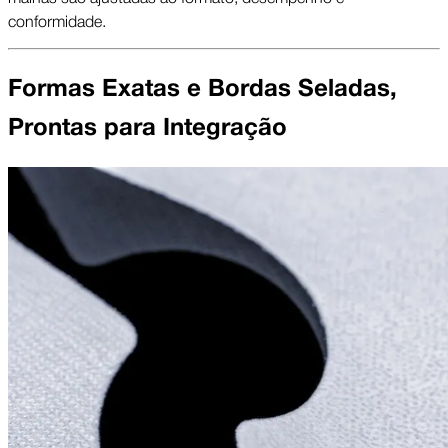
conformidade.
Formas Exatas e Bordas Seladas,
Prontas para Integração