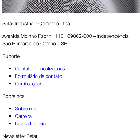
Sefar Indústria e Comércio Ltda.
Avenida Moinho Fabrini, 1161 09862-000 – Independência
São Bernardo do Campo – SP
Suporte
Contato e Localizações
Formulário de contato
Certificações
Sobre nós
Sobre nós
Carreira
Nossa história
Newsletter Sefar