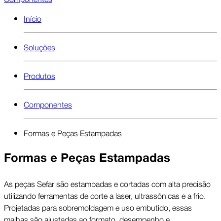
Início
Soluções
Produtos
Componentes
Formas e Peças Estampadas
Formas e Peças Estampadas
As peças Sefar são estampadas e cortadas com alta precisão
utilizando ferramentas de corte a laser, ultrassônicas e a frio.
Projetadas para sobremoldagem e uso embutido, essas
malhas são ajustadas ao formato, desempenho e