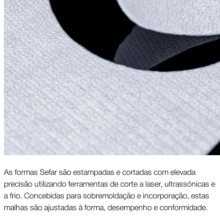
As formas Sefar são estampadas e cortadas com elevada
precisão utilizando ferramentas de corte a laser, ultrassónicas e
a frio. Concebidas para sobremoldação e incorporação, estas
malhas são ajustadas à forma, desempenho e conformidade.