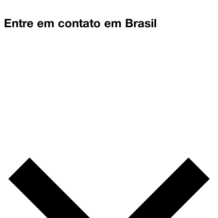
Entre em contato em
Brasil