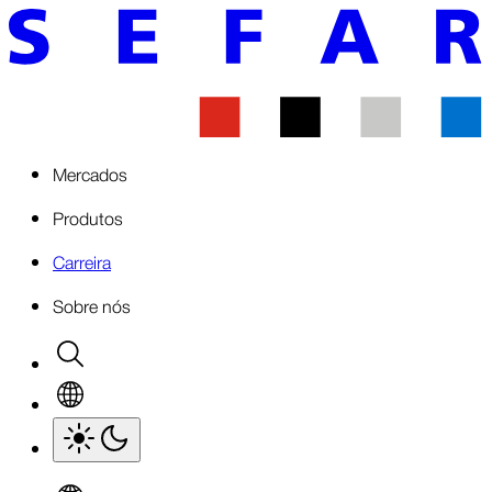
Mercados
Produtos
Carreira
Sobre nós