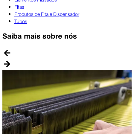
Fitas
Produtos de Fita e Dispensador
Tubos
Saiba mais sobre nós