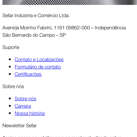
Sefar Indústria e Comércio Ltda.
Avenida Moinho Fabrini, 1161 09862-000 – Independência
São Bernardo do Campo – SP
Suporte
Contato e Localizações
Formulário de contato
Certificações
Sobre nós
Sobre nós
Carreira
Nossa história
Newsletter Sefar