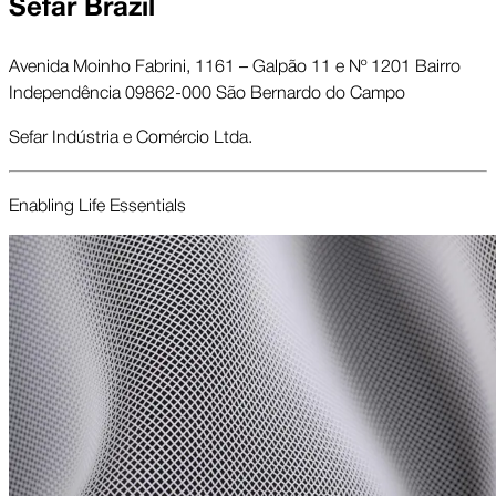
Sefar Brazil
Avenida Moinho Fabrini, 1161 – Galpão 11 e Nº 1201 Bairro
Independência 09862-000 São Bernardo do Campo
Sefar Indústria e Comércio Ltda.
Enabling Life Essentials