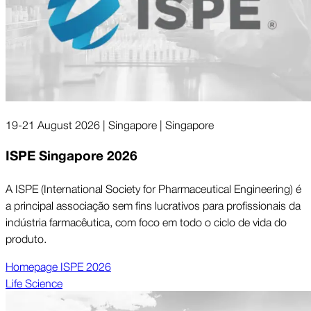
19-21 August 2026 | Singapore | Singapore
ISPE Singa­pore 2026
A ISPE (International Society for Pharmaceutical Engineering) é
a principal associação sem fins lucrativos para profissionais da
indústria farmacêutica, com foco em todo o ciclo de vida do
produto.
Home­page ISPE 2026
Life Science