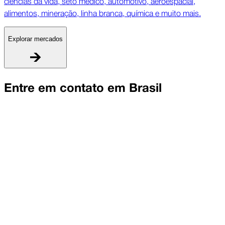
ciências da vida, seto médico, automotivo, aeroespacial,
alimentos, mineração, linha branca, química e muito mais.
Explorar mercados
Entre em contato em
Brasil