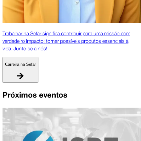
Trabalhar na Sefar significa contribuir para uma missão com
verdadeiro impacto: tornar possíveis produtos essenciais à
vida. Junte-se a nós!
Carreira na Sefar
Próximos eventos