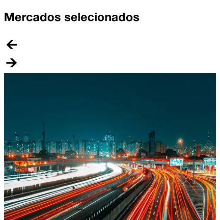
Mercados selecionados