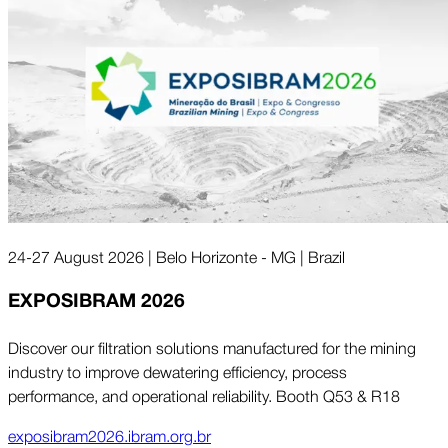
24-27 August 2026 | Belo Horizonte - MG | Brazil
EXPOSIBRAM 2026
Discover our filtration solutions manufactured for the mining
industry to improve dewatering efficiency, process
performance, and operational reliability. Booth Q53 & R18
exposibram2026.ibram.org.br