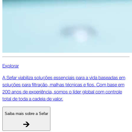
Explorar
A Sefar viabiliza soluções essenciais para a vida baseadas em
soluções para filtração, malhas técnicas e fios. Com base em
200 anos de experiência, somos o líder global com controle
total de toda a cadeia de valor.
Saiba mais sobre a Sefar