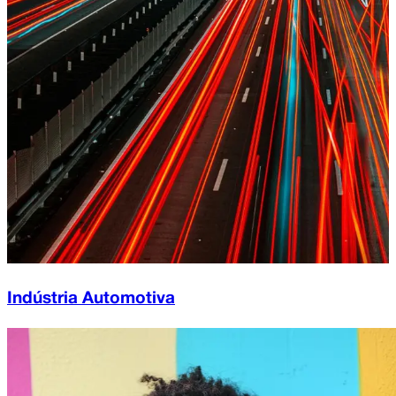
Indústria Automotiva