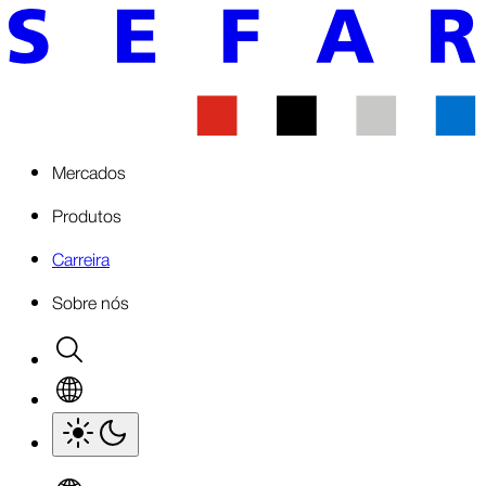
Mercados
Produtos
Carreira
Sobre nós