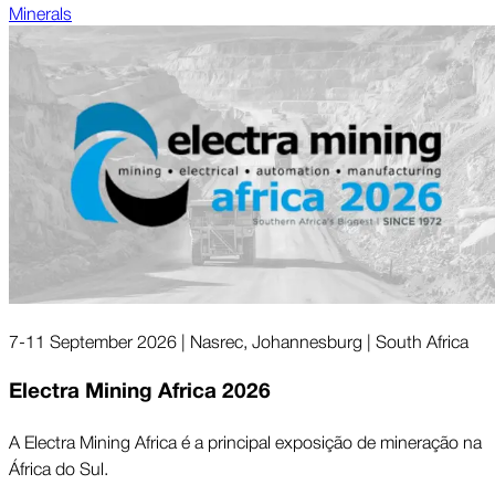
Minerals
7-11 September 2026 | Nasrec, Johannesburg | South Africa
Electra Mining Africa 2026
A Electra Mining Africa é a principal exposição de mineração na
África do Sul.