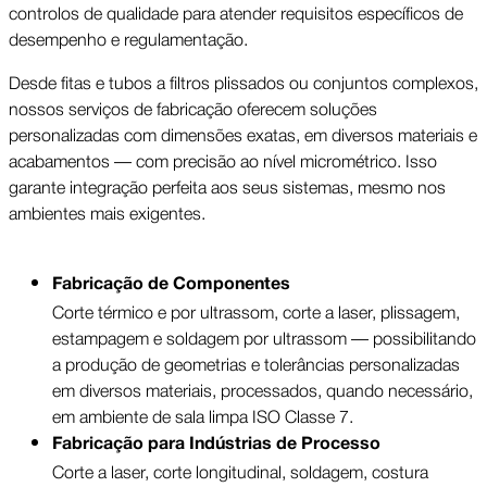
controlos de qualidade para atender requisitos específicos de
desempenho e regulamentação.
Desde fitas e tubos a filtros plissados ou conjuntos complexos,
nossos serviços de fabricação oferecem soluções
personalizadas com dimensões exatas, em diversos materiais e
acabamentos — com precisão ao nível micrométrico. Isso
garante integração perfeita aos seus sistemas, mesmo nos
ambientes mais exigentes.
Fabricação de Componentes
Corte térmico e por ultrassom, corte a laser, plissagem,
estampagem e soldagem por ultrassom — possibilitando
a produção de geometrias e tolerâncias personalizadas
em diversos materiais, processados, quando necessário,
em ambiente de sala limpa ISO Classe 7.
Fabricação para Indústrias de Processo
Corte a laser, corte longitudinal, soldagem, costura