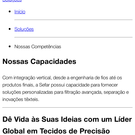
Início
Soluções
Nossas Competências
Nossas Capacidades
Com integração vertical, desde a engenharia de fios até os
produtos finais, a Sefar possui capacidade para fornecer
soluções personalizadas para filtração avançada, separação e
inovações têxteis.
Dê Vida às Suas Ideias com um Líder
Global em Tecidos de Precisão