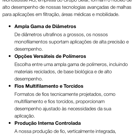
alto desempenho de nossas tecnologias avançadas de malhas
para aplicações em filtração, áreas médicas e mobilidade.
Ampla Gama de Diâmetros
De diâmetros ultrafinos a grossos, os nossos
monofilamentos suportam aplicações de alta precisão e
desempenho.
Opções Versáteis de Polímeros
Escolha entre uma ampla gama de polímeros, incluindo
materiais reciclados, de base biológica e de alto
desempenho.
Fios Multifilamento e Torcidos
Formatos de fios tecnicamente projetados, como
multifilamento e fios torcidos, proporcionam
desempenho ajustado às necessidades da sua
aplicação.
Produção Interna Controlada
A nossa produção de fio, verticalmente integrada,