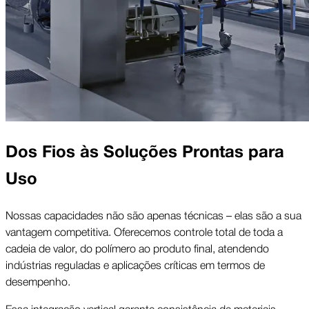
Dos Fios às Soluções Prontas para
Uso
Nossas capacidades não são apenas técnicas – elas são a sua
vantagem competitiva. Oferecemos controle total de toda a
cadeia de valor, do polímero ao produto final, atendendo
indústrias reguladas e aplicações críticas em termos de
desempenho.
Essa integração vertical garante consistência de materiais,