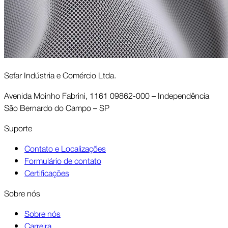
Sefar Indústria e Comércio Ltda.
Avenida Moinho Fabrini, 1161 09862-000 – Independência
São Bernardo do Campo – SP
Suporte
Contato e Localizações
Formulário de contato
Certificações
Sobre nós
Sobre nós
Carreira