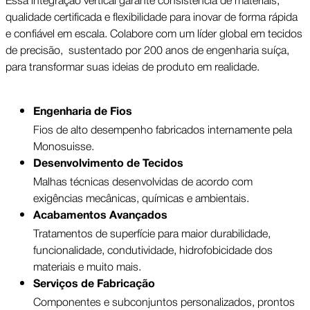
qualidade certificada e flexibilidade para inovar de forma rápida
e confiável em escala. Colabore com um líder global em tecidos
de precisão, sustentado por 200 anos de engenharia suíça,
para transformar suas ideias de produto em realidade.
Engenharia de Fios
Fios de alto desempenho fabricados internamente pela 
Monosuisse.
Desenvolvimento de Tecidos
Malhas técnicas desenvolvidas de acordo com 
exigências mecânicas, químicas e ambientais.
Acabamentos Avançados
Tratamentos de superfície para maior durabilidade, 
funcionalidade, condutividade, hidrofobicidade dos 
materiais e muito mais.
Serviços de Fabricação
Componentes e subconjuntos personalizados, prontos 