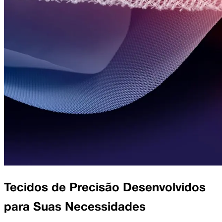
Tecidos de Precisão Desenvolvidos
para Suas Necessidades