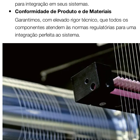
para integração em seus sistemas.
Conformidade de Produto e de Materiais
Garantimos, com elevado rigor técnico, que todos os 
componentes atendem às normas regulatórias para uma 
integração perfeita ao sistema.