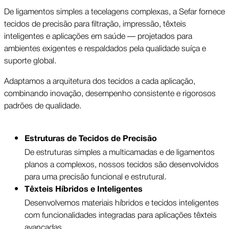
De ligamentos simples a tecelagens complexas, a Sefar fornece
tecidos de precisão para filtração, impressão, têxteis
inteligentes e aplicações em saúde — projetados para
ambientes exigentes e respaldados pela qualidade suíça e
suporte global.
Adaptamos a arquitetura dos tecidos a cada aplicação,
combinando inovação, desempenho consistente e rigorosos
padrões de qualidade.
Estruturas de Tecidos de Precisão
De estruturas simples a multicamadas e de ligamentos
planos a complexos, nossos tecidos são desenvolvidos
para uma precisão funcional e estrutural.
Têxteis Híbridos e Inteligentes
Desenvolvemos materiais híbridos e tecidos inteligentes
com funcionalidades integradas para aplicações têxteis
avançadas.