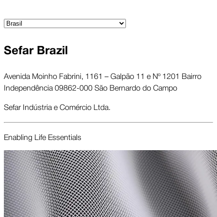
Sefar Brazil
Avenida Moinho Fabrini, 1161 – Galpão 11 e Nº 1201 Bairro
Independência 09862-000 São Bernardo do Campo
Sefar Indústria e Comércio Ltda.
Enabling Life Essentials