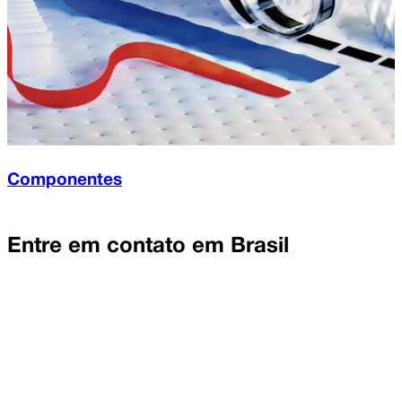
Componentes
Entre em contato em
Brasil