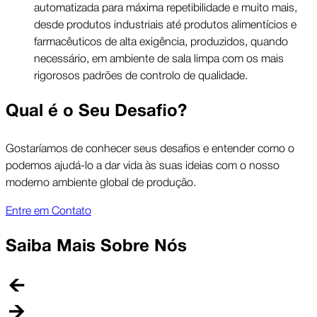
automatizada para máxima repetibilidade e muito mais,
desde produtos industriais até produtos alimentícios e
farmacêuticos de alta exigência, produzidos, quando
necessário, em ambiente de sala limpa com os mais
rigorosos padrões de controlo de qualidade.
Qual é o Seu Desafio?
Gostaríamos de conhecer seus desafios e entender como o
podemos ajudá-lo a dar vida às suas ideias com o nosso
moderno ambiente global de produção.
Entre em Contato
Saiba Mais Sobre Nós