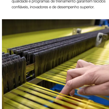
qualidade e programas de treinamento garantem tecidos
confiáveis, inovadores e de desempenho superior.