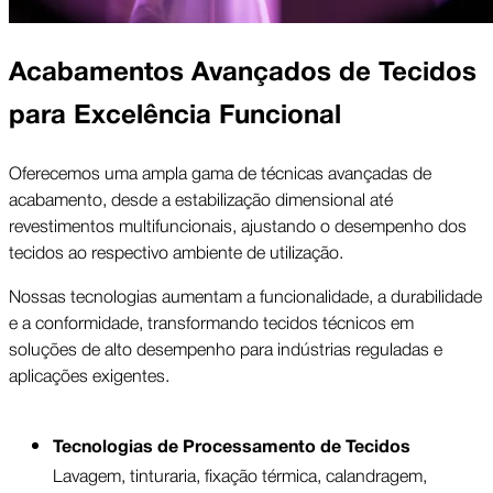
Acabamentos Avançados de Tecidos
para Excelência Funcional
Oferecemos uma ampla gama de técnicas avançadas de
acabamento, desde a estabilização dimensional até
revestimentos multifuncionais, ajustando o desempenho dos
tecidos ao respectivo ambiente de utilização.
Nossas tecnologias aumentam a funcionalidade, a durabilidade
e a conformidade, transformando tecidos técnicos em
soluções de alto desempenho para indústrias reguladas e
aplicações exigentes.
Tecnologias de Processamento de Tecidos
Lavagem, tinturaria, fixação térmica, calandragem,