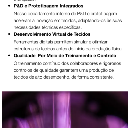
P&D e Prototipagem Integrados
Nosso departamento interno de P&D e prototipagem
aceleram a inovação em tecidos, adaptando-os às suas
necessidades técnicas específicas.
Desenvolvimento Virtual de Tecidos
Ferramentas digitais permitem simular e otimizar
estruturas de tecidos antes do início da produção física.
Qualidade Por Meio de Treinamento e Controlo
O treinamento contínuo dos colaboradores e rigorosos
controlos de qualidade garantem uma produção de
tecidos de alto desempenho, de forma consistente.