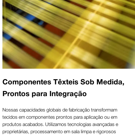
Componentes Têxteis Sob Medida,
Prontos para Integração
Nossas capacidades globais de fabricação transformam
tecidos em componentes prontos para aplicação ou em
produtos acabados. Utilizamos tecnologias avançadas e
proprietárias, processamento em sala limpa e rigorosos