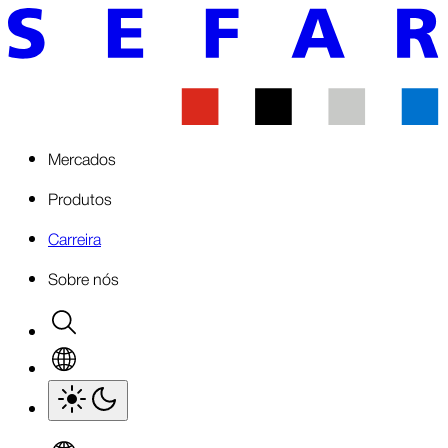
Mercados
Produtos
Carreira
Sobre nós