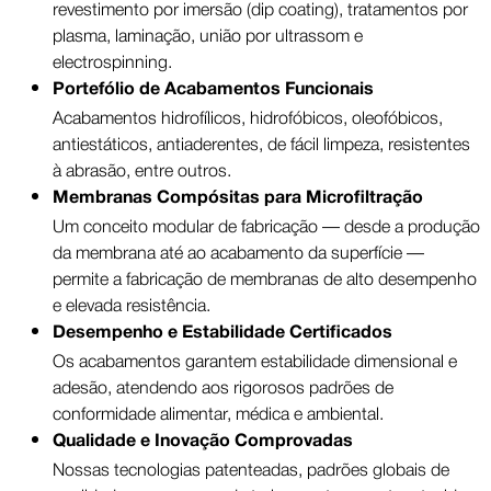
revestimento por imersão (dip coating), tratamentos por
plasma, laminação, união por ultrassom e
electrospinning.
Portefólio de Acabamentos Funcionais
Acabamentos hidrofílicos, hidrofóbicos, oleofóbicos,
antiestáticos, antiaderentes, de fácil limpeza, resistentes
à abrasão, entre outros.
Membranas Compósitas para Microfiltração
Um conceito modular de fabricação — desde a produção
da membrana até ao acabamento da superfície —
permite a fabricação de membranas de alto desempenho
e elevada resistência.
Desempenho e Estabilidade Certificados
Os acabamentos garantem estabilidade dimensional e
adesão, atendendo aos rigorosos padrões de
conformidade alimentar, médica e ambiental.
Qualidade e Inovação Comprovadas
Nossas tecnologias patenteadas, padrões globais de