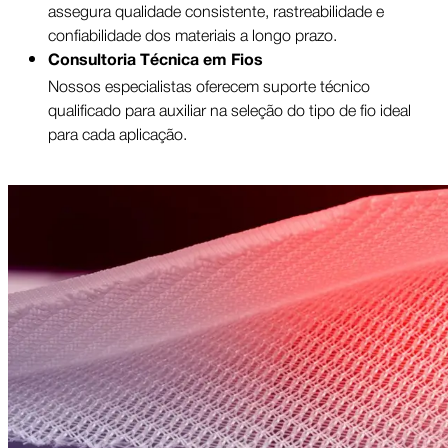
assegura qualidade consistente, rastreabilidade e
confiabilidade dos materiais a longo prazo.
Consultoria Técnica em Fios
Nossos especialistas oferecem suporte técnico
qualificado para auxiliar na seleção do tipo de fio ideal
para cada aplicação.