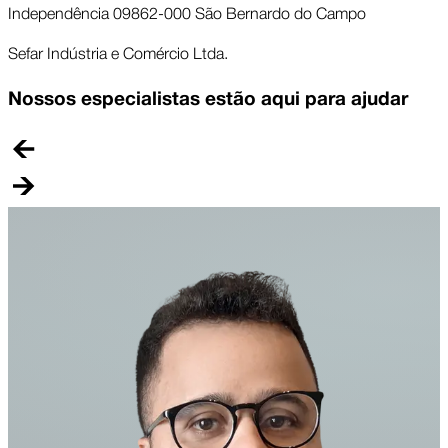
Independência 09862-000 São Bernardo do Campo
Sefar Indústria e Comércio Ltda.
Nossos especialistas estão aqui para ajudar