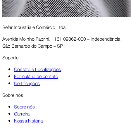
Sefar Indústria e Comércio Ltda.
Avenida Moinho Fabrini, 1161 09862-000 – Independência
São Bernardo do Campo – SP
Suporte
Contato e Localizações
Formulário de contato
Certificações
Sobre nós
Sobre nós
Carreira
Nossa história