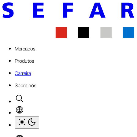
Mercados
Produtos
Carreira
Sobre nós