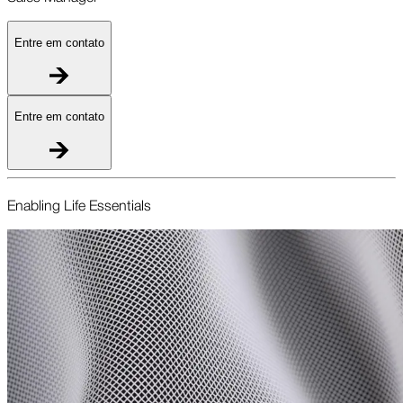
Entre em contato
Entre em contato
Enabling Life Essentials