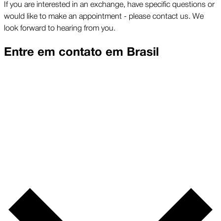
If you are interested in an exchange, have specific questions or
would like to make an appointment - please contact us. We
look forward to hearing from you.
Entre em contato em
Brasil