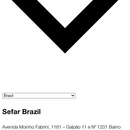
Sefar Brazil
Avenida Moinho Fabrini, 1161 – Galpão 11 e Nº 1201 Bairro