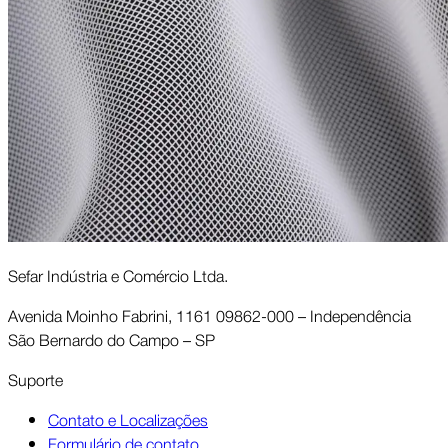
Sefar Indústria e Comércio Ltda.
Avenida Moinho Fabrini, 1161 09862-000 – Independência
São Bernardo do Campo – SP
Suporte
Contato e Localizações
Formulário de contato