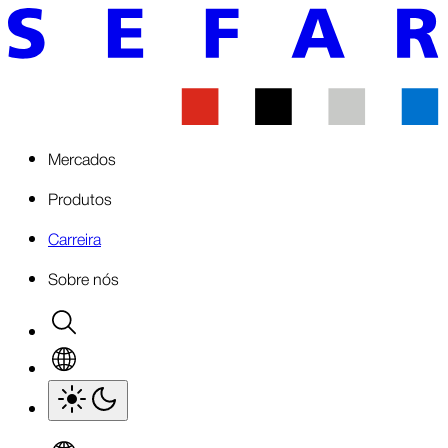
Mercados
Produtos
Carreira
Sobre nós