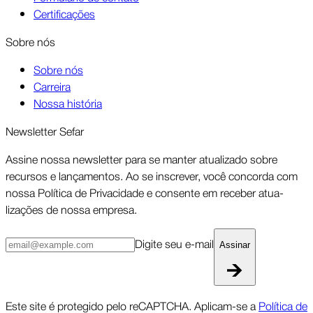
Certificações
Sobre nós
Sobre nós
Carreira
Nossa história
Newsletter Sefar
Assine nossa newsletter para se manter atua­lizado sobre
recursos e lança­mentos. Ao se inscrever, você concorda com
nossa Política de Priva­cidade e consente em receber atua­
lizações de nossa empresa.
Digite seu e-mail
Assinar
Este site é protegido pelo reCAPTCHA. Aplicam-se a
Política de