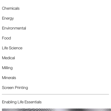
Chemicals
Energy
Environmental
Food
Life Science
Medical
Milling
Minerals
Screen Printing
Enabling Life Essentials